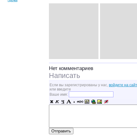
Прочее
Нет комментариев
Написать
Если вы зарегистрированы у нас,
войдите на сайт
или введите
Ваше имя: