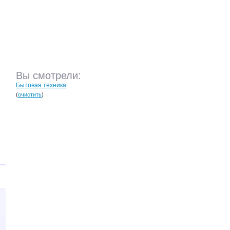
Вы смотрели:
Бытовая техника
(
очистить
)