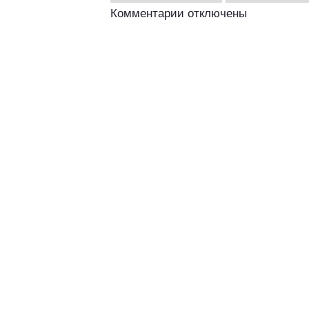
Комментарии отключены