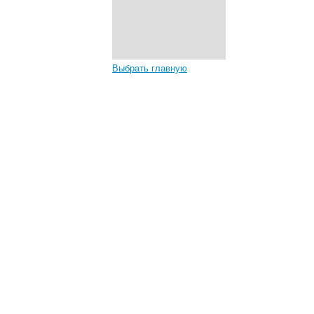
Выбрать главную