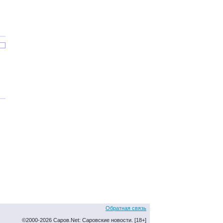
Обратная связь
©2000-2026 Саров.Net: Саровские новости. [18+]