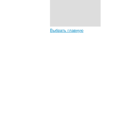
Выбрать главную